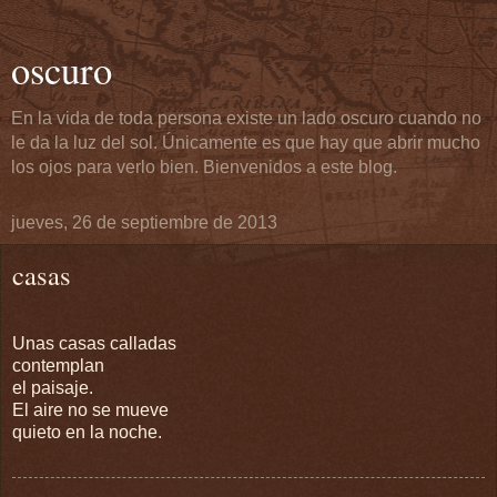
oscuro
En la vida de toda persona existe un lado oscuro cuando no
le da la luz del sol. Únicamente es que hay que abrir mucho
los ojos para verlo bien. Bienvenidos a este blog.
jueves, 26 de septiembre de 2013
casas
Unas casas calladas
contemplan
el paisaje.
El aire no se mueve
quieto en la noche.