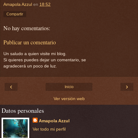
Amapola Azzul
en
18:52
Compartir
No hay comentarios:
Publicar un comentario
Un saludo a quien visite mi blog.
Si quieres puedes dejar un comentario, se
agradecerá un poco de luz.
‹
›
Inicio
Ver versión web
Datos personales
Amapola Azzul
Ver todo mi perfil