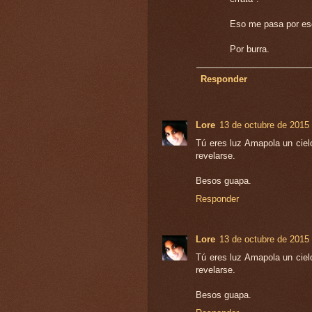
Eso me pasa por escr
Por burra.
Responder
Lore
13 de octubre de 2015 
Tú eres luz Amapola un ciel
revelarse.
Besos guapa.
Responder
Lore
13 de octubre de 2015 
Tú eres luz Amapola un ciel
revelarse.
Besos guapa.