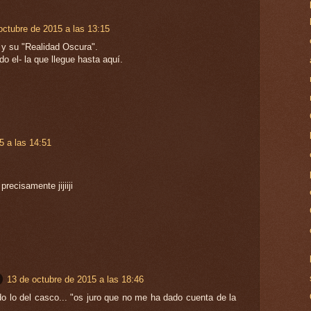
octubre de 2015 a las 13:15
 y su "Realidad Oscura".
 el- la que llegue hasta aquí.
5 a las 14:51
precisamente jijiiji
13 de octubre de 2015 a las 18:46
o lo del casco... "os juro que no me ha dado cuenta de la